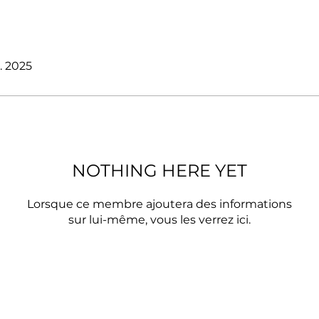
t. 2025
NOTHING HERE YET
Lorsque ce membre ajoutera des informations
sur lui-même, vous les verrez ici.