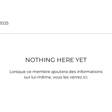
 2025
NOTHING HERE YET
Lorsque ce membre ajoutera des informations
sur lui-même, vous les verrez ici.